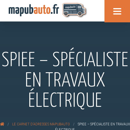
SPIEE – SPÉCIALISTE
EN TRAVAUX
ÉLECTRIQUE
/
LE CARNET D'ADRESSES MAPUBAUTO
/
SPIEE – SPÉCIALISTE EN TRAVAUX
ÉLECTRIQUE