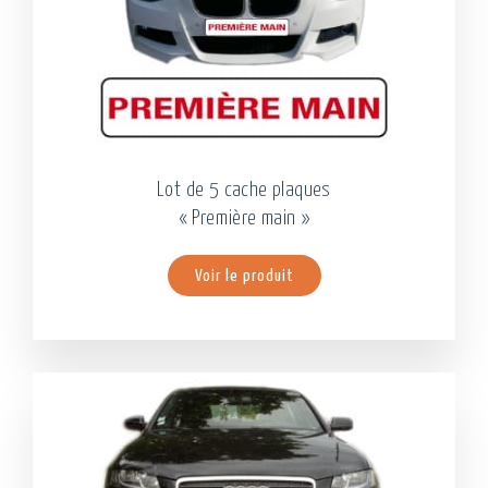
Lot de 5 cache plaques
« Première main »
Voir le produit