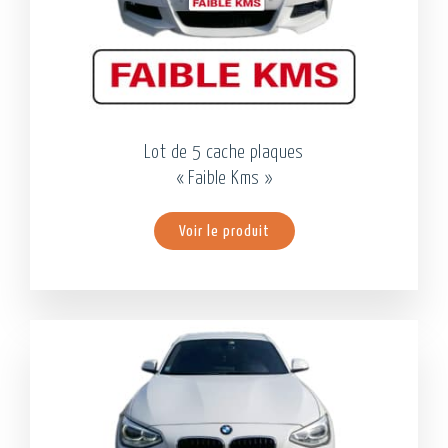
Lot de 5 cache plaques
« Faible Kms »
Voir le produit