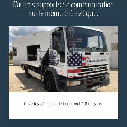
D'autres supports de communication
sur la même thématique.
Covering véhicules de transport à Martigues