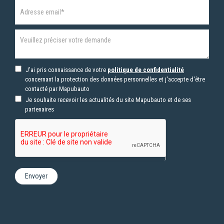
J'ai pris connaissance de votre
politique de confidentialité
concernant la protection des données personnelles et j'accepte d'être
contacté par Mapubauto
Je souhaite recevoir les actualités du site Mapubauto et de ses
partenaires
Envoyer