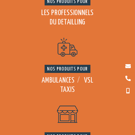
NOS PRODUITS POUR
LES PROFESSIONNELS
DU DETAILLING
NOS PRODUITS POUR
AMBULANCES
/
VSL
TAXIS