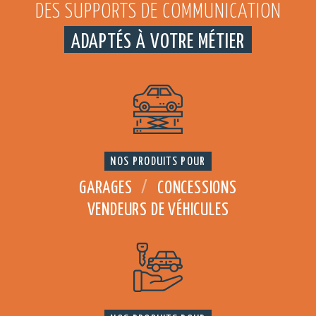
DES SUPPORTS DE COMMUNICATION
ADAPTÉS À VOTRE MÉTIER
NOS PRODUITS POUR
GARAGES
/
CONCESSIONS
VENDEURS DE VÉHICULES