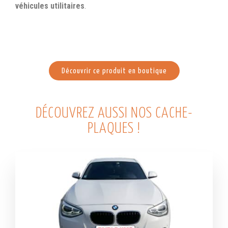
véhicules utilitaires
.
Découvrir ce produit en boutique
DÉCOUVREZ AUSSI NOS CACHE-
PLAQUES !