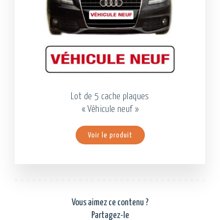
Lot de 5 cache plaques
« Véhicule neuf »
Voir le produit
Vous aimez ce contenu ?
Partagez-le