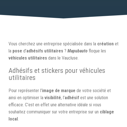
Vous cherchez une entreprise spécialisée dans la
création
et
la
pose
d’
adhésifs utilitaires
?
Mapubauto
floque les
véhicules utilitaires
dans le Vaucluse.
Adhésifs et stickers pour véhicules
utilitaires
Pour représenter l’
image de marque
de votre société et
ainsi en optimiser la
visibilité
, l’
adhésif
est une solution
efficace. C’est en effet une alternative idéale si vous
souhaitez communiquer sur votre entreprise sur un
ciblage
local
.