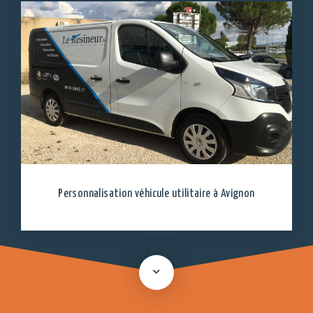
Personnalisation véhicule utilitaire à Avignon