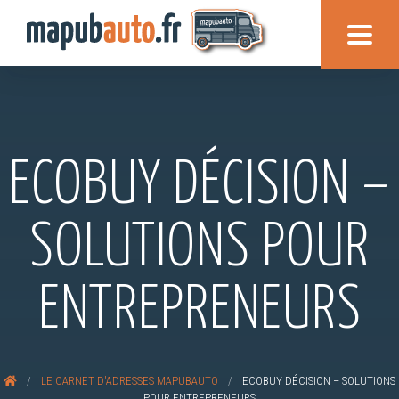
ECOBUY DÉCISION –
SOLUTIONS POUR
ENTREPRENEURS
/
LE CARNET D'ADRESSES MAPUBAUTO
/
ECOBUY DÉCISION – SOLUTIONS
POUR ENTREPRENEURS