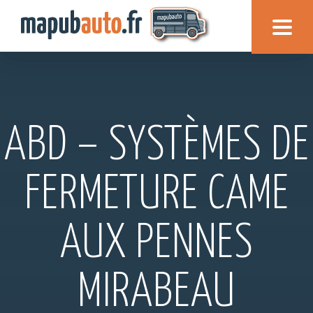
ABD – SYSTÈMES DE
FERMETURE CAME
AUX PENNES
MIRABEAU